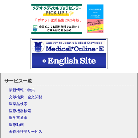
サービス一覧
最新情報・特集
文献検索・全文閲覧
医薬品検索
医療機器検索
医学書通販
医療動画
著作権許諾サービス