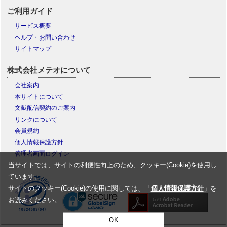
ご利用ガイド
サービス概要
ヘルプ・お問い合わせ
サイトマップ
株式会社メテオについて
会社案内
本サイトについて
文献配信契約のご案内
リンクについて
会員規約
個人情報保護方針
管理者画面ログイン
当サイトでは、サイトの利便性向上のため、クッキー(Cookie)を使用し
ています。
サイトのクッキー(Cookie)の使用に関しては、「
個人情報保護方針
」を
お読みください。
OK