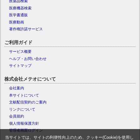
医薬品検索
医療機器検索
医学書通販
医療動画
著作権許諾サービス
ご利用ガイド
サービス概要
ヘルプ・お問い合わせ
サイトマップ
株式会社メテオについて
会社案内
本サイトについて
文献配信契約のご案内
リンクについて
会員規約
個人情報保護方針
管理者画面ログイン
当サイトでは、サイトの利便性向上のため、クッキー(Cookie)を使用し