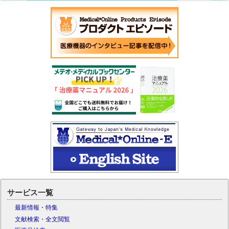
サービス一覧
最新情報・特集
文献検索・全文閲覧