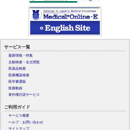
サービス一覧
最新情報・特集
文献検索・全文閲覧
医薬品検索
医療機器検索
医学書通販
医療動画
著作権許諾サービス
ご利用ガイド
サービス概要
ヘルプ・お問い合わせ
サイトマップ