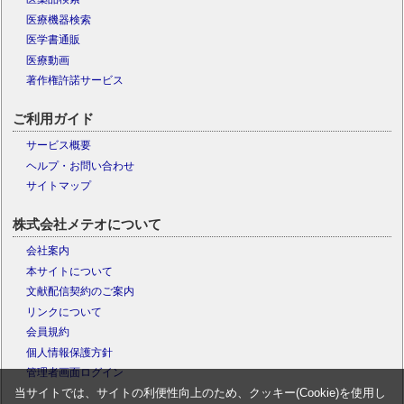
医療機器検索
医学書通販
医療動画
著作権許諾サービス
ご利用ガイド
サービス概要
ヘルプ・お問い合わせ
サイトマップ
株式会社メテオについて
会社案内
本サイトについて
文献配信契約のご案内
リンクについて
会員規約
個人情報保護方針
管理者画面ログイン
当サイトでは、サイトの利便性向上のため、クッキー(Cookie)を使用し