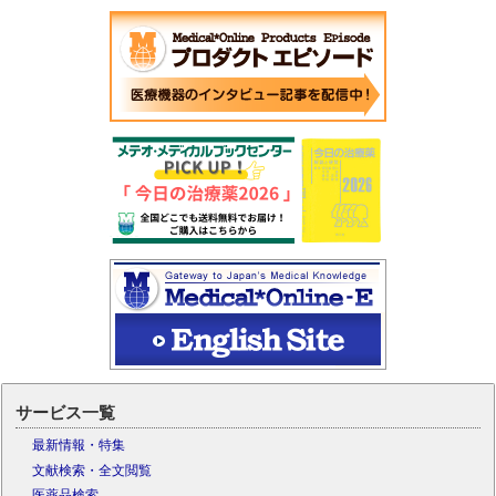
サービス一覧
最新情報・特集
文献検索・全文閲覧
医薬品検索