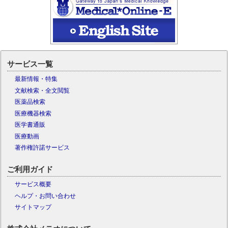
サービス一覧
最新情報・特集
文献検索・全文閲覧
医薬品検索
医療機器検索
医学書通販
医療動画
著作権許諾サービス
ご利用ガイド
サービス概要
ヘルプ・お問い合わせ
サイトマップ