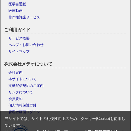
医学書通販
医療動画
著作権許諾サービス
ご利用ガイド
サービス概要
ヘルプ・お問い合わせ
サイトマップ
株式会社メテオについて
会社案内
本サイトについて
文献配信契約のご案内
リンクについて
会員規約
個人情報保護方針
管理者画面ログイン
当サイトでは、サイトの利便性向上のため、クッキー(Cookie)を使用し
ています。