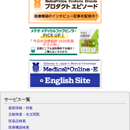
サービス一覧
最新情報・特集
文献検索・全文閲覧
医薬品検索
医療機器検索