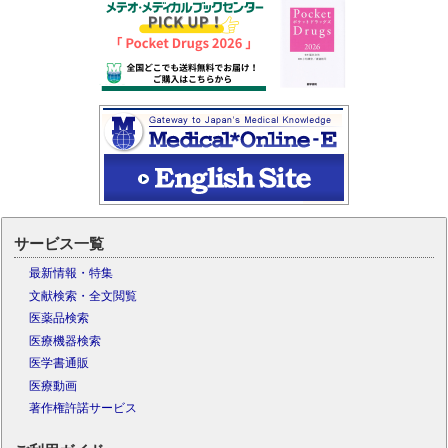
サービス一覧
最新情報・特集
文献検索・全文閲覧
医薬品検索
医療機器検索
医学書通販
医療動画
著作権許諾サービス