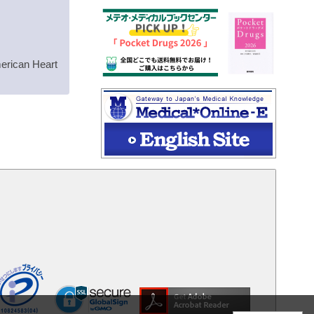
rican Heart