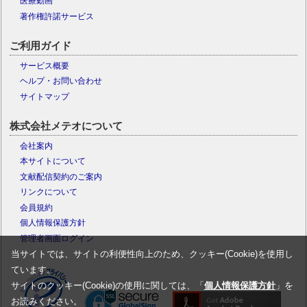
医療動画
著作権許諾サービス
ご利用ガイド
サービス概要
ヘルプ・お問い合わせ
サイトマップ
株式会社メテオについて
会社案内
本サイトについて
文献配信契約のご案内
リンクについて
会員規約
個人情報保護方針
管理者画面ログイン
当サイトでは、サイトの利便性向上のため、クッキー(Cookie)を使用し
ています。
サイトのクッキー(Cookie)の使用に関しては、「
個人情報保護方針
」を
お読みください。