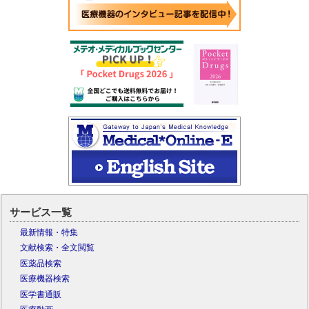
サービス一覧
最新情報・特集
文献検索・全文閲覧
医薬品検索
医療機器検索
医学書通販