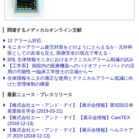
関連するメディカルオンライン文献
12 アラーム対応
モニターアラーム疲労対策をどのようにとらえるか - 元外科
医としての反省も交え, 医療安全の視点で考える -
[69]. 生体情報モニタにおけるテクニカルアラーム削減の試み
【工学系】 病院内の医療機器へのバイオフィードバックの活
用の可能性 〜臨床工学技士の立場から〜
生体情報モニタの適正な使用とテクニカルアラーム低減に向
けた管理体制の構築
最新ニュース・プレスリリース
【株式会社エー・アンド・デイ】【展示会情報】第92回日本
産業衛生学会 (2019-03-21)
【株式会社エー・アンド・デイ】 【展示会情報】CareTEX
(2018-12-13)
【株式会社エー・アンド・デイ】【展示会情報】ヘルスケア
IT 2019 (2018-12-13)