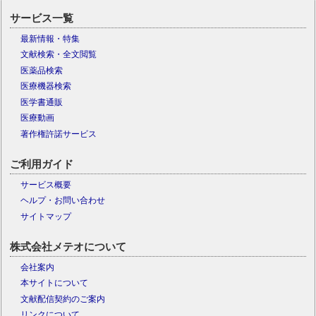
サービス一覧
最新情報・特集
文献検索・全文閲覧
医薬品検索
医療機器検索
医学書通販
医療動画
著作権許諾サービス
ご利用ガイド
サービス概要
ヘルプ・お問い合わせ
サイトマップ
株式会社メテオについて
会社案内
本サイトについて
文献配信契約のご案内
リンクについて