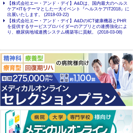
【株式会社エー・アンド・デイ】A&Dは、国内最大のヘルス
ケア×ITをテーマとした一大イベント『ヘルスケアIT2018』に
出展いたします。 (2018-03-22)
【株式会社エー・アンド・デイ】A&DのICT健康機器とPHR
を提供するサービスプロバイダーのアプリとの連携強化によ
り、糖尿病地域連携システム構築等に貢献。 (2018-03-08)