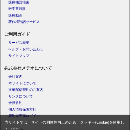
医療機器検索
医学書通販
医療動画
著作権許諾サービス
ご利用ガイド
サービス概要
ヘルプ・お問い合わせ
サイトマップ
株式会社メテオについて
会社案内
本サイトについて
文献配信契約のご案内
リンクについて
会員規約
個人情報保護方針
管理者画面ログイン
当サイトでは、サイトの利便性向上のため、クッキー(Cookie)を使用し
ています。