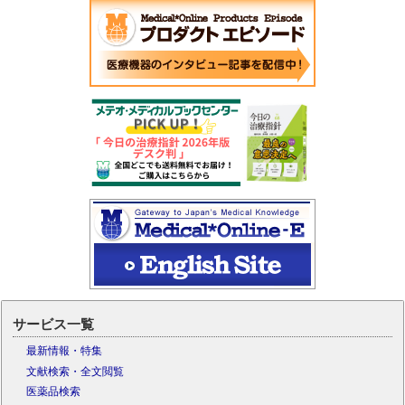
サービス一覧
最新情報・特集
文献検索・全文閲覧
医薬品検索