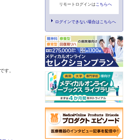
リモートログインは
こちらへ
ログインできない場合はこちらへ
です。