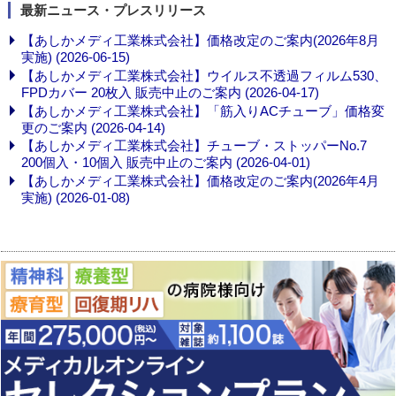
最新ニュース・プレスリリース
【あしかメディ工業株式会社】価格改定のご案内(2026年8月
実施) (2026-06-15)
【あしかメディ工業株式会社】ウイルス不透過フィルム530、
FPDカバー 20枚入 販売中止のご案内 (2026-04-17)
【あしかメディ工業株式会社】「筋入りACチューブ」価格変
更のご案内 (2026-04-14)
【あしかメディ工業株式会社】チューブ・ストッパーNo.7
200個入・10個入 販売中止のご案内 (2026-04-01)
【あしかメディ工業株式会社】価格改定のご案内(2026年4月
実施) (2026-01-08)