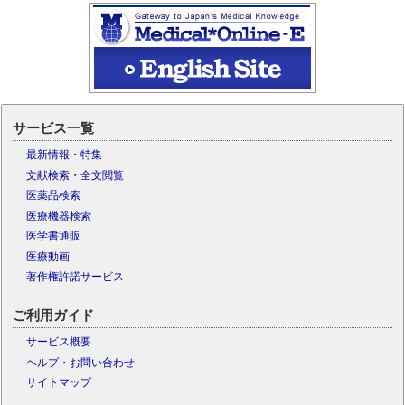
サービス一覧
最新情報・特集
文献検索・全文閲覧
医薬品検索
医療機器検索
医学書通販
医療動画
著作権許諾サービス
ご利用ガイド
サービス概要
ヘルプ・お問い合わせ
サイトマップ