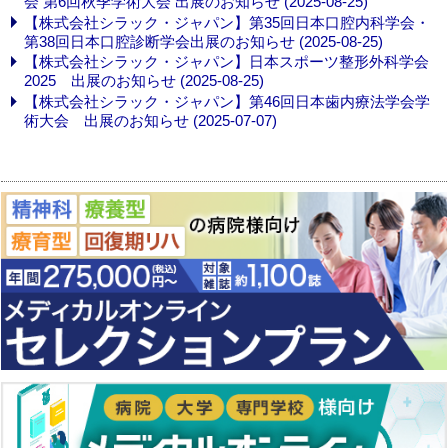
会 第6回秋季学術大会 出展のお知らせ (2025-08-25)
【株式会社シラック・ジャパン】第35回日本口腔内科学会・
第38回日本口腔診断学会出展のお知らせ (2025-08-25)
【株式会社シラック・ジャパン】日本スポーツ整形外科学会
2025 出展のお知らせ (2025-08-25)
【株式会社シラック・ジャパン】第46回日本歯内療法学会学
術大会 出展のお知らせ (2025-07-07)