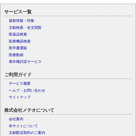
サービス一覧
最新情報・特集
文献検索・全文閲覧
医薬品検索
医療機器検索
医学書通販
医療動画
著作権許諾サービス
ご利用ガイド
サービス概要
ヘルプ・お問い合わせ
サイトマップ
株式会社メテオについて
会社案内
本サイトについて
文献配信契約のご案内