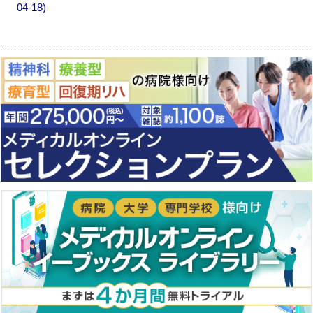
04-18)