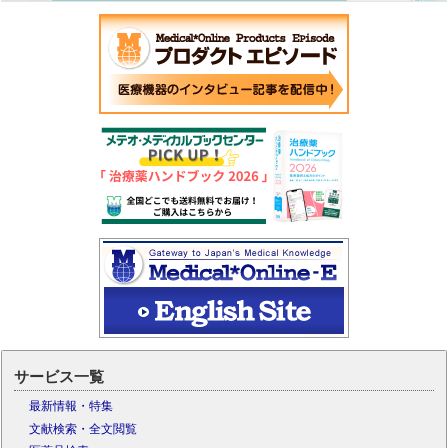
サービス一覧
最新情報・特集
文献検索・全文閲覧