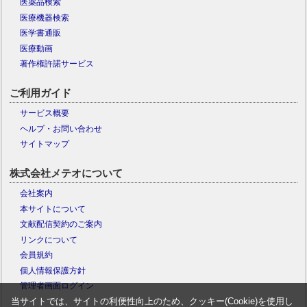
医薬品検索
医療機器検索
医学書通販
医療動画
著作権許諾サービス
ご利用ガイド
サービス概要
ヘルプ・お問い合わせ
サイトマップ
株式会社メテオについて
会社案内
本サイトについて
文献配信契約のご案内
リンクについて
会員規約
個人情報保護方針
管理者画面ログイン
当サイトでは、サイトの利便性向上のため、クッキー(Cookie)を使用し