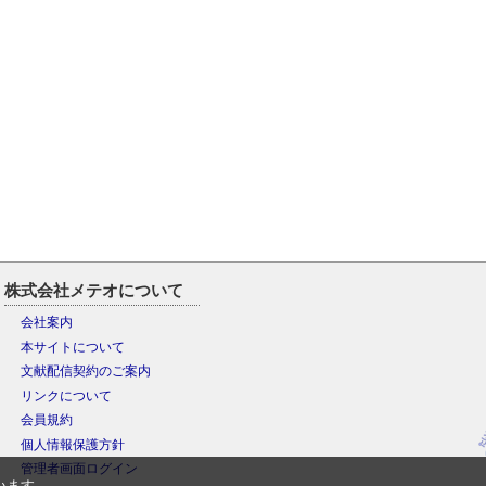
株式会社メテオについて
会社案内
本サイトについて
文献配信契約のご案内
リンクについて
会員規約
個人情報保護方針
管理者画面ログイン
います。