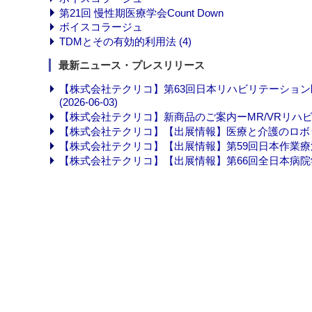
第21回 慢性期医療学会Count Down
ボイスコラージュ
TDMとその有効的利用法 (4)
最新ニュース・プレスリリース
【株式会社テクリコ】第63回日本リハビリテーショ
(2026-06-03)
【株式会社テクリコ】新商品のご案内ーMR/VRリハビリシステ
【株式会社テクリコ】【出展情報】医療と介護のロボット展 (
【株式会社テクリコ】【出展情報】第59回日本作業療法学会 (
【株式会社テクリコ】【出展情報】第66回全日本病院学会in北