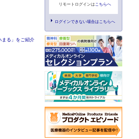
リモートログインは
こちらへ
ログインできない場合はこちらへ
ハまる」をご紹介