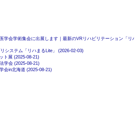
ン医学会学術集会に出展します｜最新のVRリハビリテーション「リ
ム「リハまるLite」 (2026-02-03)
2025-08-21)
2025-08-21)
海道 (2025-08-21)