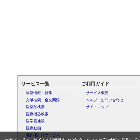
サービス一覧
ご利用ガイド
最新情報・特集
サービス概要
文献検索・全文閲覧
ヘルプ・お問い合わせ
医薬品検索
サイトマップ
医療機器検索
医学書通販
医療動画
著作権許諾サービス
当サイトでは、サイトの利便性向上のため、クッキー(Cookie)を使用して