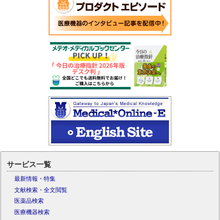
サービス一覧
最新情報・特集
文献検索・全文閲覧
医薬品検索
医療機器検索