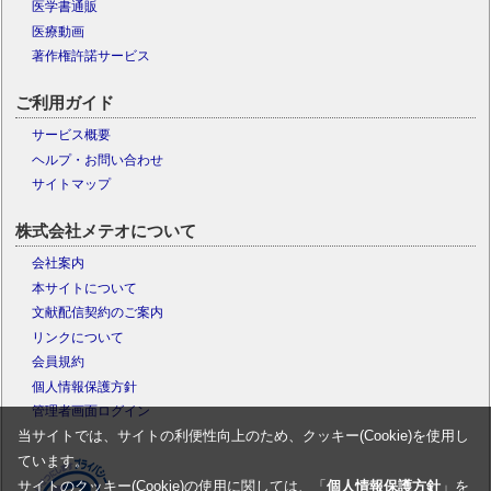
医学書通販
医療動画
著作権許諾サービス
ご利用ガイド
サービス概要
ヘルプ・お問い合わせ
サイトマップ
株式会社メテオについて
会社案内
本サイトについて
文献配信契約のご案内
リンクについて
会員規約
個人情報保護方針
管理者画面ログイン
当サイトでは、サイトの利便性向上のため、クッキー(Cookie)を使用し
ています。
サイトのクッキー(Cookie)の使用に関しては、「
個人情報保護方針
」を