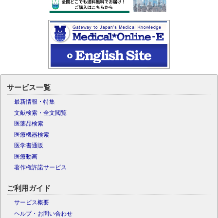
サービス一覧
最新情報・特集
文献検索・全文閲覧
医薬品検索
医療機器検索
医学書通販
医療動画
著作権許諾サービス
ご利用ガイド
サービス概要
ヘルプ・お問い合わせ