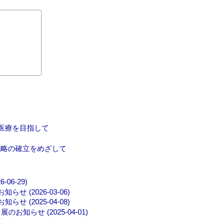
科医療を目指して
戦略の確立をめざして
6-29)
 (2026-03-06)
 (2025-04-08)
らせ (2025-04-01)