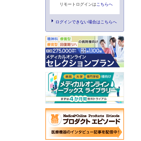
リモートログインは
こちらへ
ログインできない場合はこちらへ