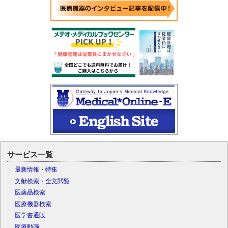
サービス一覧
最新情報・特集
文献検索・全文閲覧
医薬品検索
医療機器検索
医学書通販
医療動画