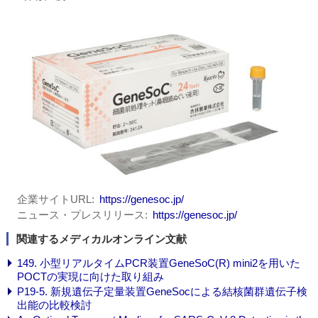
企業サイトURL
https://genesoc.jp/
ニュース・プレスリリース
https://genesoc.jp/
関連するメディカルオンライン文献
149. 小型リアルタイムPCR装置GeneSoC(R) mini2を用いた
POCTの実現に向けた取り組み
P19-5. 新規遺伝子定量装置GeneSocによる結核菌群遺伝子検
出能の比較検討