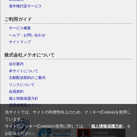
著作権許諾サービス
ご利用ガイド
サービス概要
ヘルプ・お問い合わせ
サイトマップ
株式会社メテオについて
会社案内
本サイトについて
文献配信契約のご案内
リンクについて
会員規約
個人情報保護方針
管理者画面ログイン
当サイトでは、サイトの利便性向上のため、クッキー(Cookie)を使用し
ています。
サイトのクッキー(Cookie)の使用に関しては、「
個人情報保護方針
」を
お読みください。