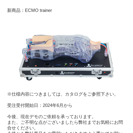
新商品：ECMO trainer
※仕様内容につきましては、カタログをご参照下さい。
受注受付開始日：2024年6月から
今後、現在デモのご依頼を承っております。
また、ご不明な点がございましたら弊社までお気軽にお問
合せください。