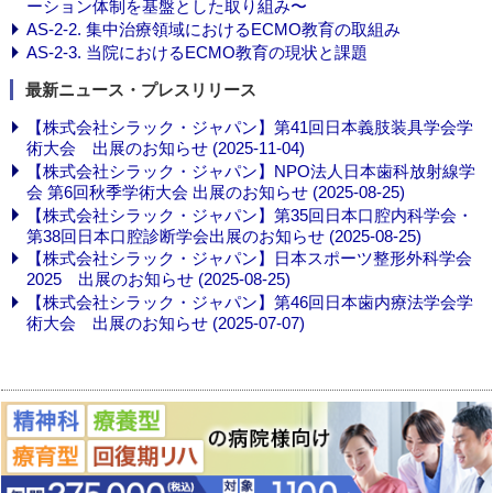
ーション体制を基盤とした取り組み〜
AS-2-2. 集中治療領域におけるECMO教育の取組み
AS-2-3. 当院におけるECMO教育の現状と課題
最新ニュース・プレスリリース
【株式会社シラック・ジャパン】第41回日本義肢装具学会学
術大会 出展のお知らせ (2025-11-04)
【株式会社シラック・ジャパン】NPO法人日本歯科放射線学
会 第6回秋季学術大会 出展のお知らせ (2025-08-25)
【株式会社シラック・ジャパン】第35回日本口腔内科学会・
第38回日本口腔診断学会出展のお知らせ (2025-08-25)
【株式会社シラック・ジャパン】日本スポーツ整形外科学会
2025 出展のお知らせ (2025-08-25)
【株式会社シラック・ジャパン】第46回日本歯内療法学会学
術大会 出展のお知らせ (2025-07-07)