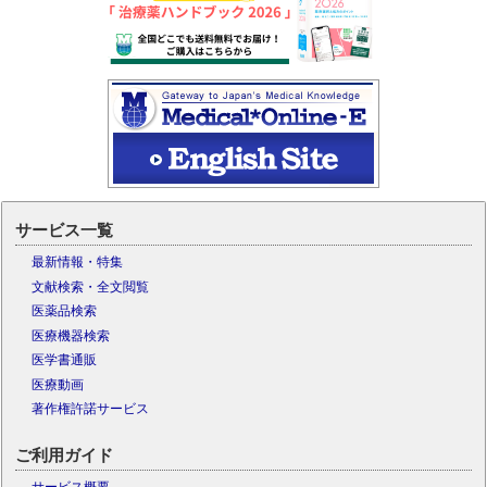
サービス一覧
最新情報・特集
文献検索・全文閲覧
医薬品検索
医療機器検索
医学書通販
医療動画
著作権許諾サービス
ご利用ガイド