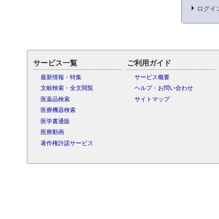
ログイ
サービス一覧
ご利用ガイド
最新情報・特集
サービス概要
文献検索・全文閲覧
ヘルプ・お問い合わせ
医薬品検索
サイトマップ
医療機器検索
医学書通販
医療動画
著作権許諾サービス