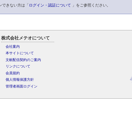
ンできない方は「
ログイン・認証について
」をご参照ください。
株式会社メテオについて
会社案内
本サイトについて
文献配信契約のご案内
リンクについて
会員規約
個人情報保護方針
管理者画面ログイン