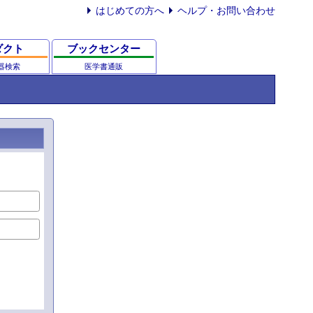
はじめての方へ
ヘルプ・お問い合わせ
ダクト
ブックセンター
器検索
医学書通販