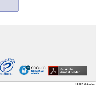
© 2022 Meteo Inc.