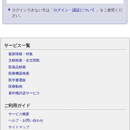
ログインできない方は「
ログイン・認証について
」をご参照くだ
さい。
サービス一覧
最新情報・特集
文献検索・全文閲覧
医薬品検索
医療機器検索
医学書通販
医療動画
著作権許諾サービス
ご利用ガイド
サービス概要
ヘルプ・お問い合わせ
サイトマップ