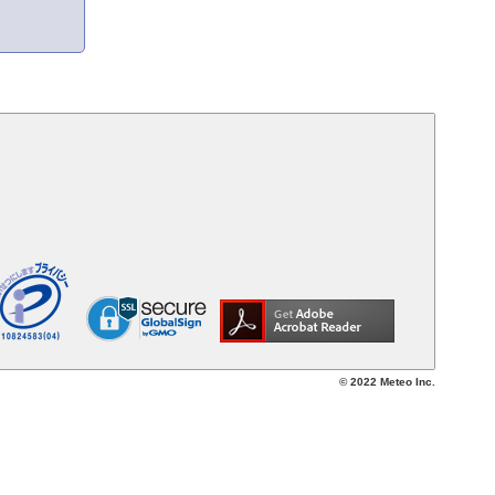
© 2022 Meteo Inc.