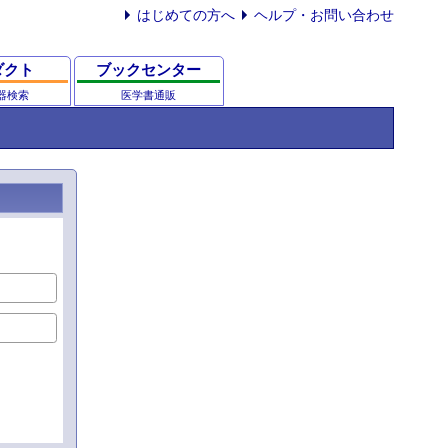
はじめての方へ
ヘルプ・お問い合わせ
ダクト
ブックセンター
器検索
医学書通販