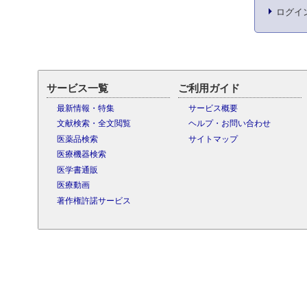
ログイ
サービス一覧
ご利用ガイド
最新情報・特集
サービス概要
文献検索・全文閲覧
ヘルプ・お問い合わせ
医薬品検索
サイトマップ
医療機器検索
医学書通販
医療動画
著作権許諾サービス