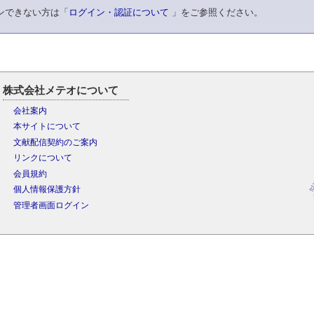
ンできない方は「
ログイン・認証について
」をご参照ください。
株式会社メテオについて
会社案内
本サイトについて
文献配信契約のご案内
リンクについて
会員規約
個人情報保護方針
管理者画面ログイン