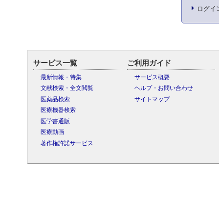
ログイ
サービス一覧
ご利用ガイド
最新情報・特集
サービス概要
文献検索・全文閲覧
ヘルプ・お問い合わせ
医薬品検索
サイトマップ
医療機器検索
医学書通販
医療動画
著作権許諾サービス