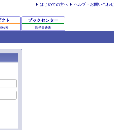
はじめての方へ
ヘルプ・お問い合わせ
ダクト
ブックセンター
器検索
医学書通販