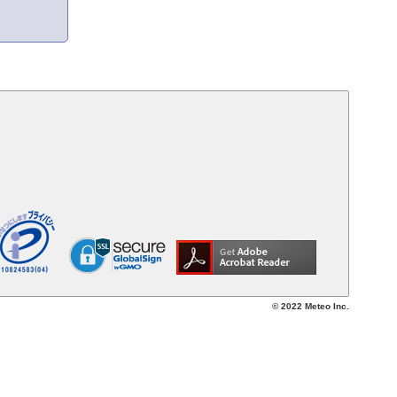
© 2022 Meteo Inc.