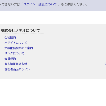
ンできない方は「
ログイン・認証について
」をご参照ください。
株式会社メテオについて
会社案内
本サイトについて
文献配信契約のご案内
リンクについて
会員規約
個人情報保護方針
管理者画面ログイン