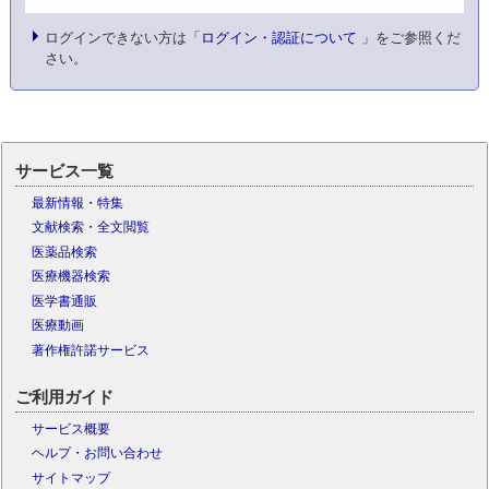
ログインできない方は「
ログイン・認証について
」をご参照くだ
さい。
サービス一覧
最新情報・特集
文献検索・全文閲覧
医薬品検索
医療機器検索
医学書通販
医療動画
著作権許諾サービス
ご利用ガイド
サービス概要
ヘルプ・お問い合わせ
サイトマップ