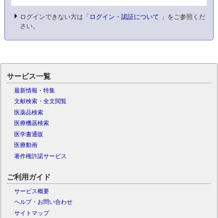
ログインできない方は「
ログイン・認証について
」をご参照くだ
さい。
サービス一覧
最新情報・特集
文献検索・全文閲覧
医薬品検索
医療機器検索
医学書通販
医療動画
著作権許諾サービス
ご利用ガイド
サービス概要
ヘルプ・お問い合わせ
サイトマップ