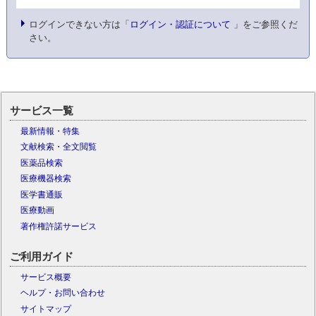
ログインできない方は「
ログイン・認証について
」をご参照くだ
さい。
サービス一覧
最新情報・特集
文献検索・全文閲覧
医薬品検索
医療機器検索
医学書通販
医療動画
著作権許諾サービス
ご利用ガイド
サービス概要
ヘルプ・お問い合わせ
サイトマップ