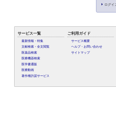
ログイ
サービス一覧
ご利用ガイド
最新情報・特集
サービス概要
文献検索・全文閲覧
ヘルプ・お問い合わせ
医薬品検索
サイトマップ
医療機器検索
医学書通販
医療動画
著作権許諾サービス