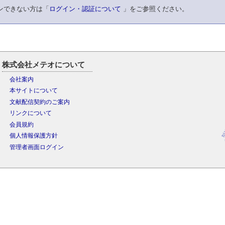
ンできない方は「
ログイン・認証について
」をご参照ください。
株式会社メテオについて
会社案内
本サイトについて
文献配信契約のご案内
リンクについて
会員規約
個人情報保護方針
管理者画面ログイン