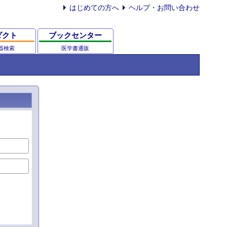
はじめての方へ
ヘルプ・お問い合わせ
ダクト
ブックセンター
器検索
医学書通販