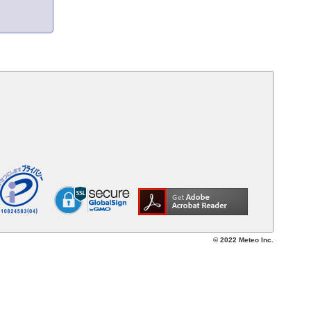
© 2022 Meteo Inc.