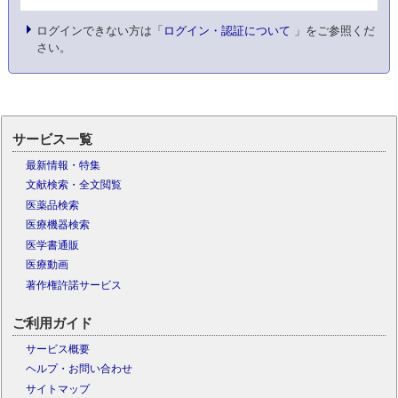
ログインできない方は「
ログイン・認証について
」をご参照くだ
さい。
サービス一覧
最新情報・特集
文献検索・全文閲覧
医薬品検索
医療機器検索
医学書通販
医療動画
著作権許諾サービス
ご利用ガイド
サービス概要
ヘルプ・お問い合わせ
サイトマップ