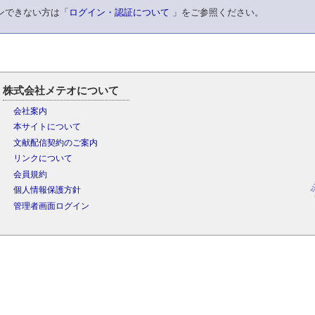
ンできない方は「
ログイン・認証について
」をご参照ください。
株式会社メテオについて
会社案内
本サイトについて
文献配信契約のご案内
リンクについて
会員規約
個人情報保護方針
管理者画面ログイン