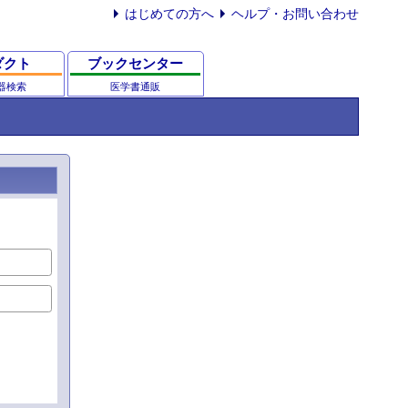
はじめての方へ
ヘルプ・お問い合わせ
ダクト
ブックセンター
器検索
医学書通販