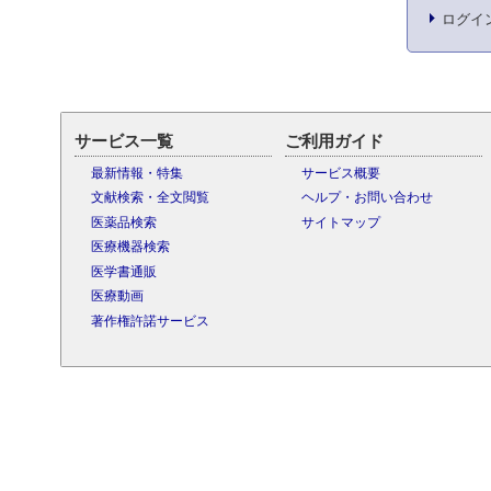
ログイ
サービス一覧
ご利用ガイド
最新情報・特集
サービス概要
文献検索・全文閲覧
ヘルプ・お問い合わせ
医薬品検索
サイトマップ
医療機器検索
医学書通販
医療動画
著作権許諾サービス