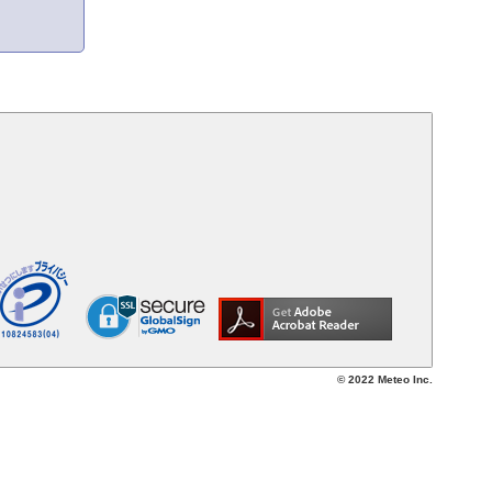
© 2022 Meteo Inc.