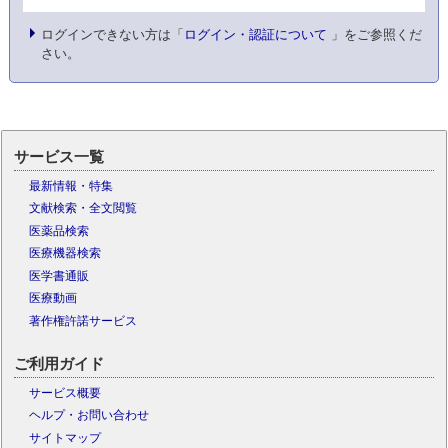
ログインできない方は「
ログイン・認証について
」をご参照くだ
さい。
サービス一覧
最新情報・特集
文献検索・全文閲覧
医薬品検索
医療機器検索
医学書通販
医療動画
著作権許諾サービス
ご利用ガイド
サービス概要
ヘルプ・お問い合わせ
サイトマップ