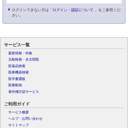
ログインできない方は「
ログイン・認証について
」をご参照くだ
さい。
サービス一覧
最新情報・特集
文献検索・全文閲覧
医薬品検索
医療機器検索
医学書通販
医療動画
著作権許諾サービス
ご利用ガイド
サービス概要
ヘルプ・お問い合わせ
サイトマップ