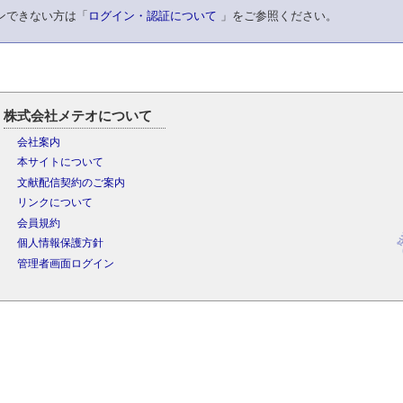
ンできない方は「
ログイン・認証について
」をご参照ください。
株式会社メテオについて
会社案内
本サイトについて
文献配信契約のご案内
リンクについて
会員規約
個人情報保護方針
管理者画面ログイン