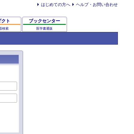
はじめての方へ
ヘルプ・お問い合わせ
ダクト
ブックセンター
器検索
医学書通販