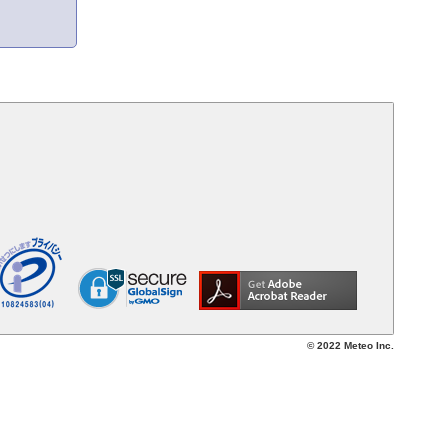
© 2022 Meteo Inc.