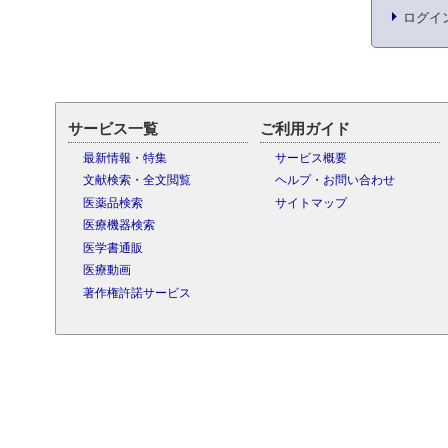
ログイ
サービス一覧
ご利用ガイド
最新情報・特集
サービス概要
文献検索・全文閲覧
ヘルプ・お問い合わせ
医薬品検索
サイトマップ
医療機器検索
医学書通販
医療動画
著作権許諾サービス