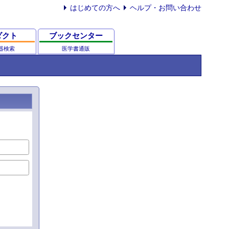
はじめての方へ
ヘルプ・お問い合わせ
ダクト
ブックセンター
器検索
医学書通販