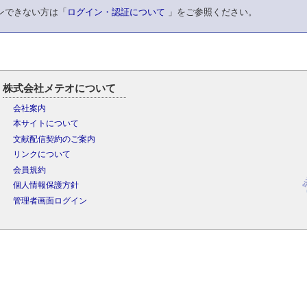
ンできない方は「
ログイン・認証について
」をご参照ください。
株式会社メテオについて
会社案内
本サイトについて
文献配信契約のご案内
リンクについて
会員規約
個人情報保護方針
管理者画面ログイン