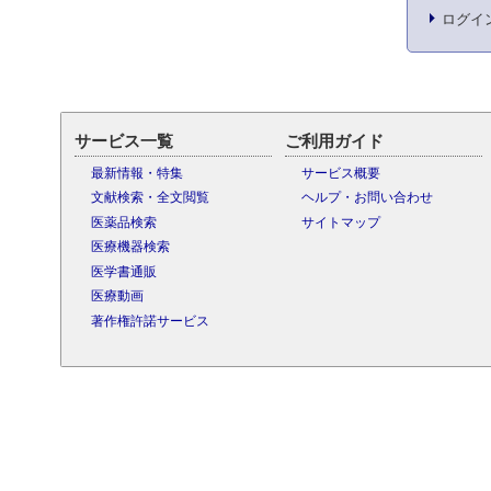
ログイ
サービス一覧
ご利用ガイド
最新情報・特集
サービス概要
文献検索・全文閲覧
ヘルプ・お問い合わせ
医薬品検索
サイトマップ
医療機器検索
医学書通販
医療動画
著作権許諾サービス