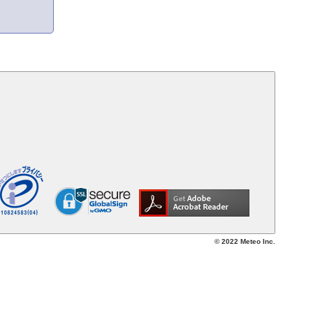
© 2022 Meteo Inc.