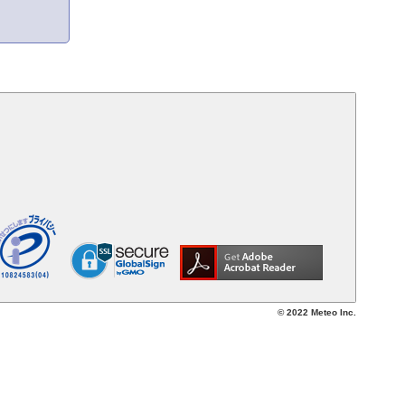
© 2022 Meteo Inc.