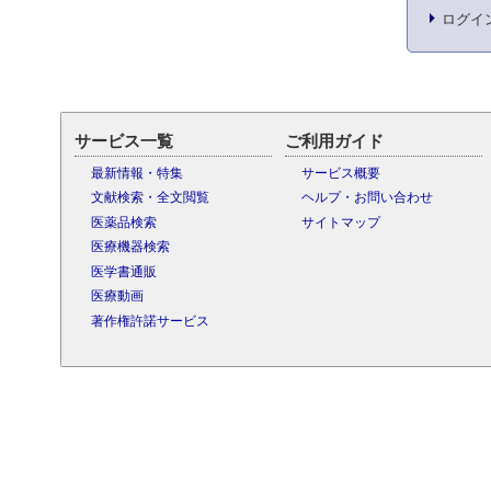
ログイ
サービス一覧
ご利用ガイド
最新情報・特集
サービス概要
文献検索・全文閲覧
ヘルプ・お問い合わせ
医薬品検索
サイトマップ
医療機器検索
医学書通販
医療動画
著作権許諾サービス