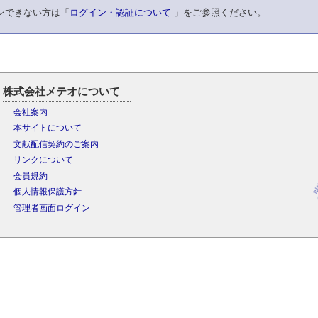
ンできない方は「
ログイン・認証について
」をご参照ください。
株式会社メテオについて
会社案内
本サイトについて
文献配信契約のご案内
リンクについて
会員規約
個人情報保護方針
管理者画面ログイン