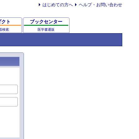
はじめての方へ
ヘルプ・お問い合わせ
ダクト
ブックセンター
器検索
医学書通販