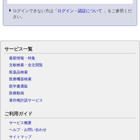
ログインできない方は「
ログイン・認証について
」をご参照くだ
さい。
サービス一覧
最新情報・特集
文献検索・全文閲覧
医薬品検索
医療機器検索
医学書通販
医療動画
著作権許諾サービス
ご利用ガイド
サービス概要
ヘルプ・お問い合わせ
サイトマップ