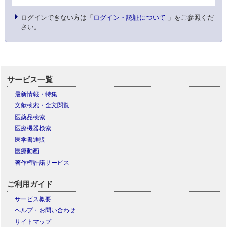
ログインできない方は「
ログイン・認証について
」をご参照くだ
さい。
サービス一覧
最新情報・特集
文献検索・全文閲覧
医薬品検索
医療機器検索
医学書通販
医療動画
著作権許諾サービス
ご利用ガイド
サービス概要
ヘルプ・お問い合わせ
サイトマップ