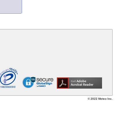
© 2022 Meteo Inc.