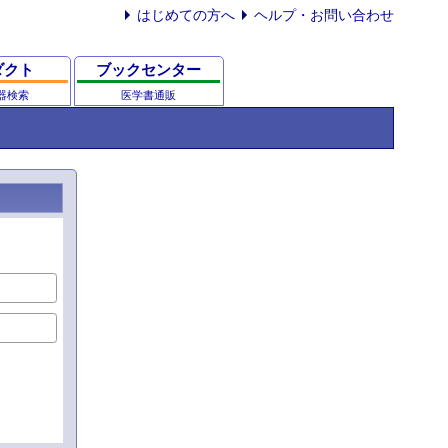
はじめての方へ
ヘルプ・お問い合わせ
ダクト
ブックセンター
器検索
医学書通販