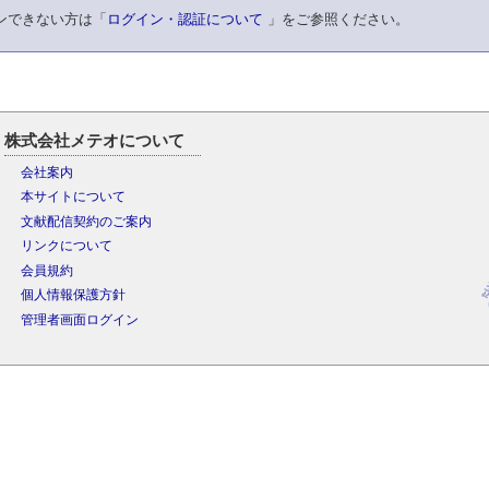
ンできない方は「
ログイン・認証について
」をご参照ください。
株式会社メテオについて
会社案内
本サイトについて
文献配信契約のご案内
リンクについて
会員規約
個人情報保護方針
管理者画面ログイン