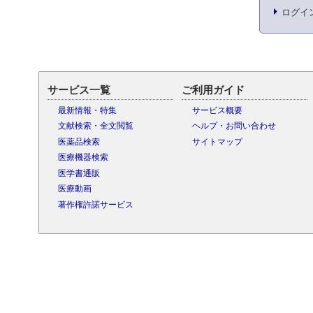
ログイ
サービス一覧
ご利用ガイド
最新情報・特集
サービス概要
文献検索・全文閲覧
ヘルプ・お問い合わせ
医薬品検索
サイトマップ
医療機器検索
医学書通販
医療動画
著作権許諾サービス