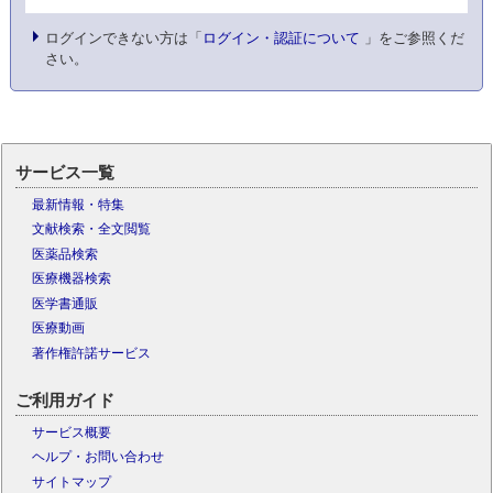
ログインできない方は「
ログイン・認証について
」をご参照くだ
さい。
サービス一覧
最新情報・特集
文献検索・全文閲覧
医薬品検索
医療機器検索
医学書通販
医療動画
著作権許諾サービス
ご利用ガイド
サービス概要
ヘルプ・お問い合わせ
サイトマップ