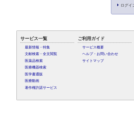
ログイ
サービス一覧
ご利用ガイド
最新情報・特集
サービス概要
文献検索・全文閲覧
ヘルプ・お問い合わせ
医薬品検索
サイトマップ
医療機器検索
医学書通販
医療動画
著作権許諾サービス