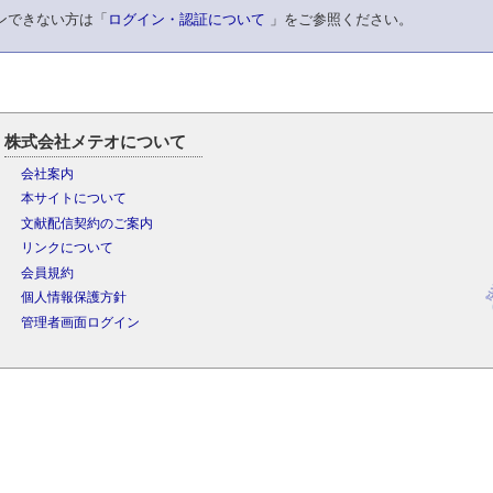
ンできない方は「
ログイン・認証について
」をご参照ください。
株式会社メテオについて
会社案内
本サイトについて
文献配信契約のご案内
リンクについて
会員規約
個人情報保護方針
管理者画面ログイン