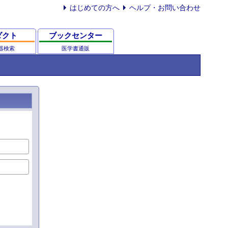
はじめての方へ
ヘルプ・お問い合わせ
ダクト
ブックセンター
器検索
医学書通販