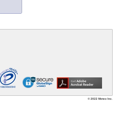
© 2022 Meteo Inc.