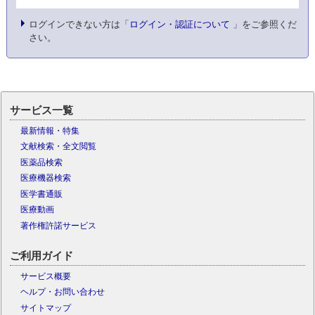
ログインできない方は「
ログイン・認証について
」をご参照くだ
さい。
サービス一覧
最新情報・特集
文献検索・全文閲覧
医薬品検索
医療機器検索
医学書通販
医療動画
著作権許諾サービス
ご利用ガイド
サービス概要
ヘルプ・お問い合わせ
サイトマップ