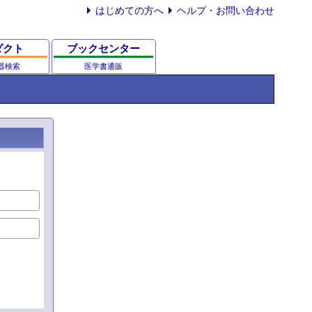
はじめての方へ
ヘルプ・お問い合わせ
ダクト
ブックセンター
器検索
医学書通販