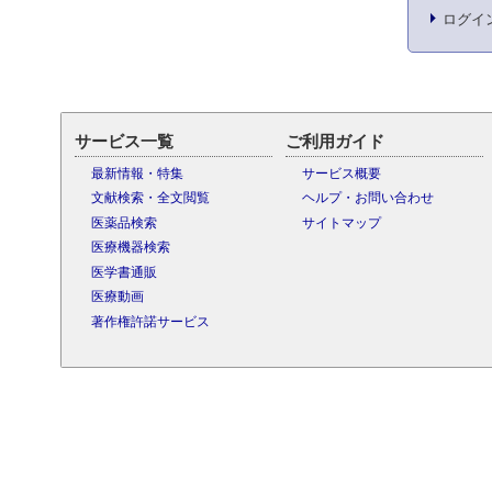
ログイ
サービス一覧
ご利用ガイド
最新情報・特集
サービス概要
文献検索・全文閲覧
ヘルプ・お問い合わせ
医薬品検索
サイトマップ
医療機器検索
医学書通販
医療動画
著作権許諾サービス