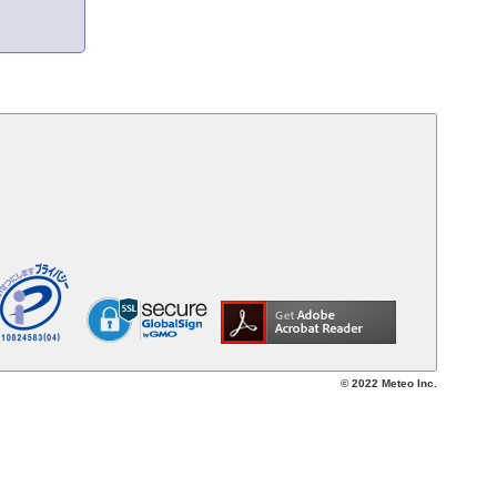
© 2022 Meteo Inc.