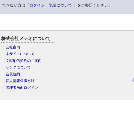
ンできない方は「
ログイン・認証について
」をご参照ください。
株式会社メテオについて
会社案内
本サイトについて
文献配信契約のご案内
リンクについて
会員規約
個人情報保護方針
管理者画面ログイン