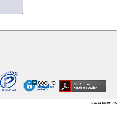
© 2022 Meteo Inc.