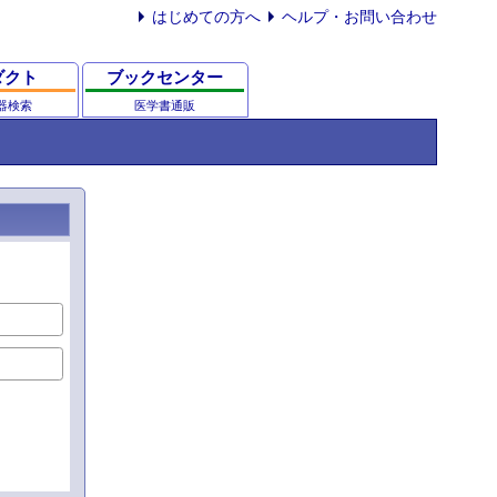
はじめての方へ
ヘルプ・お問い合わせ
ダクト
ブックセンター
器検索
医学書通販