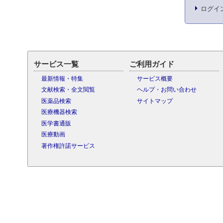
ログイ
サービス一覧
ご利用ガイド
最新情報・特集
サービス概要
文献検索・全文閲覧
ヘルプ・お問い合わせ
医薬品検索
サイトマップ
医療機器検索
医学書通販
医療動画
著作権許諾サービス