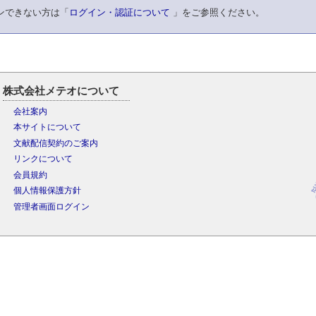
ンできない方は「
ログイン・認証について
」をご参照ください。
株式会社メテオについて
会社案内
本サイトについて
文献配信契約のご案内
リンクについて
会員規約
個人情報保護方針
管理者画面ログイン