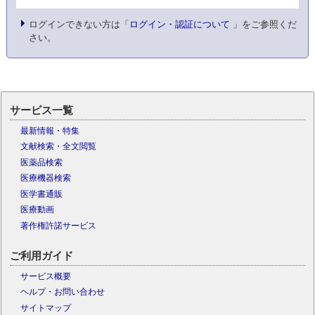
ログインできない方は「
ログイン・認証について
」をご参照くだ
さい。
サービス一覧
最新情報・特集
文献検索・全文閲覧
医薬品検索
医療機器検索
医学書通販
医療動画
著作権許諾サービス
ご利用ガイド
サービス概要
ヘルプ・お問い合わせ
サイトマップ