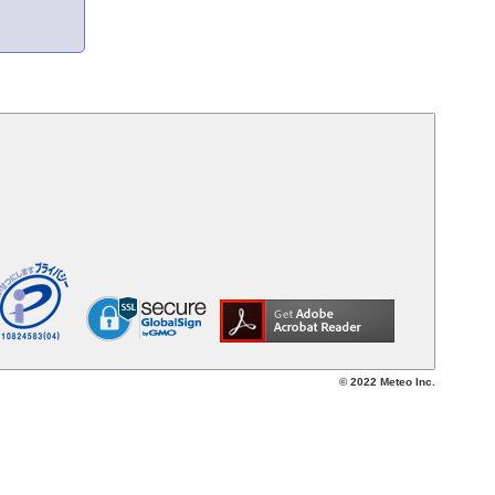
© 2022 Meteo Inc.