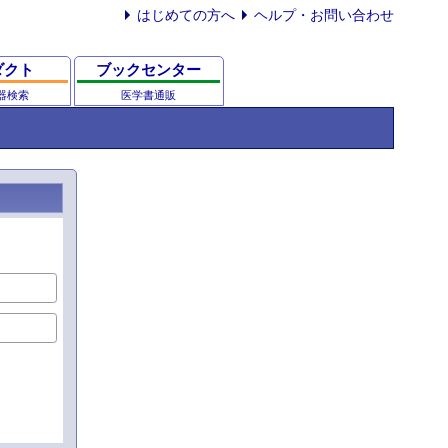
はじめての方へ
ヘルプ・お問い合わせ
ダクト
ブックセンター
器検索
医学書通販