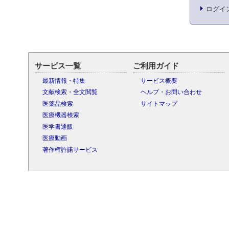
ログイ
サービス一覧
ご利用ガイド
最新情報・特集
サービス概要
文献検索・全文閲覧
ヘルプ・お問い合わせ
医薬品検索
サイトマップ
医療機器検索
医学書通販
医療動画
著作権許諾サービス