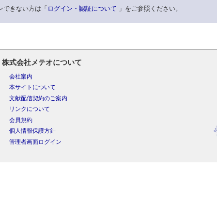
ンできない方は「
ログイン・認証について
」をご参照ください。
株式会社メテオについて
会社案内
本サイトについて
文献配信契約のご案内
リンクについて
会員規約
個人情報保護方針
管理者画面ログイン