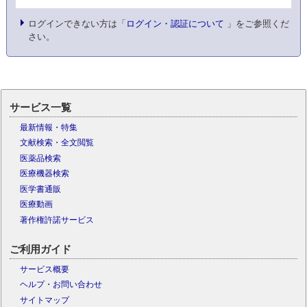
ログインできない方は「
ログイン・認証について
」をご参照くだ
さい。
サービス一覧
最新情報・特集
文献検索・全文閲覧
医薬品検索
医療機器検索
医学書通販
医療動画
著作権許諾サービス
ご利用ガイド
サービス概要
ヘルプ・お問い合わせ
サイトマップ