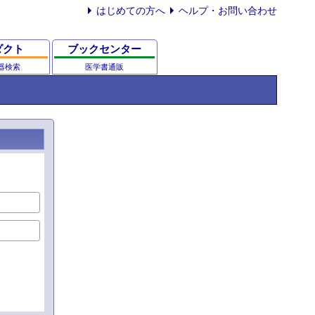
はじめての方へ
ヘルプ・お問い合わせ
ダクト
ブックセンター
器検索
医学書通販