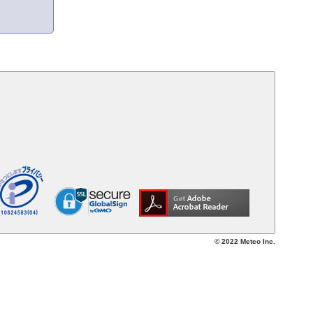
© 2022 Meteo Inc.