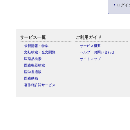
ログイ
サービス一覧
ご利用ガイド
最新情報・特集
サービス概要
文献検索・全文閲覧
ヘルプ・お問い合わせ
医薬品検索
サイトマップ
医療機器検索
医学書通販
医療動画
著作権許諾サービス