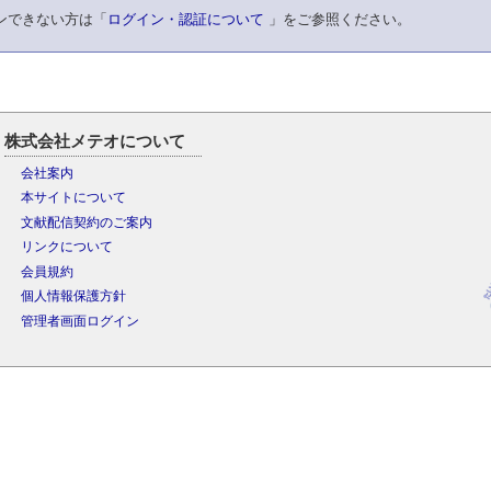
ンできない方は「
ログイン・認証について
」をご参照ください。
株式会社メテオについて
会社案内
本サイトについて
文献配信契約のご案内
リンクについて
会員規約
個人情報保護方針
管理者画面ログイン