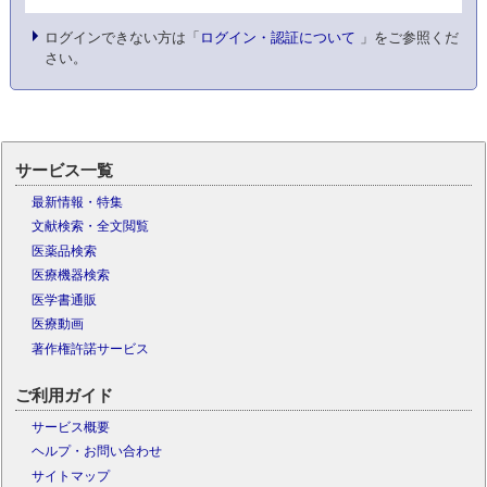
ログインできない方は「
ログイン・認証について
」をご参照くだ
さい。
サービス一覧
最新情報・特集
文献検索・全文閲覧
医薬品検索
医療機器検索
医学書通販
医療動画
著作権許諾サービス
ご利用ガイド
サービス概要
ヘルプ・お問い合わせ
サイトマップ