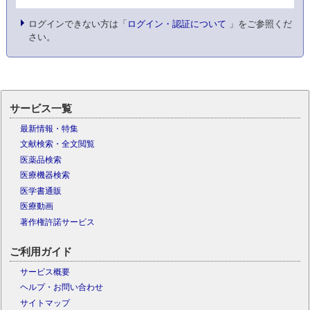
ログインできない方は「
ログイン・認証について
」をご参照くだ
さい。
サービス一覧
最新情報・特集
文献検索・全文閲覧
医薬品検索
医療機器検索
医学書通販
医療動画
著作権許諾サービス
ご利用ガイド
サービス概要
ヘルプ・お問い合わせ
サイトマップ